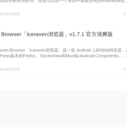
试和分析应用程序。您就可以在一个应用中获取所有的Android系统
0
2021年4月8日
en Browser「Iceraven浏览器」v1.7.1 官方清爽版
raven Browser「Iceraven浏览器」是一款 Android 上的Web浏览器
Fenix版本的Firefox、GeckoView和Mozilla Android Components。
0
2021年4月5日