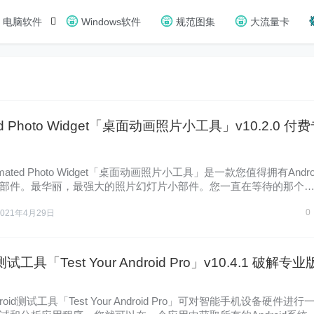
电脑软件
Windows软件
规范图集
大流量卡
ed Photo Widget「桌面动画照片小工具」v10.2.0 付
mated Photo Widget「桌面动画照片小工具」是一款您值得拥有Andro
部件。最华丽，最强大的照片幻灯片小部件。您一直在等待的那个
0
2021年4月29日
d测试工具「Test Your Android Pro」v10.4.1 破解专业
roid测试工具「Test Your Android Pro」可对智能手机设备硬件进行