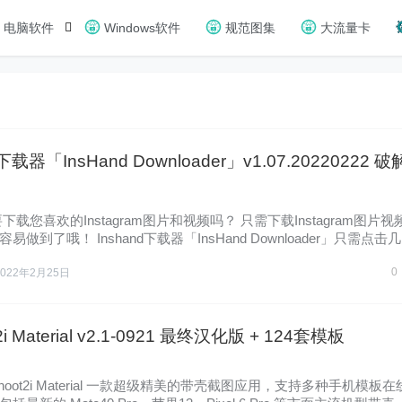
电脑软件
Windows软件
规范图集
大流量卡
d下载器「InsHand Downloader」v1.07.20220222 破
下载您喜欢的Instagram图片和视频吗？ 只需下载Instagram图片视
易做到了哦！ Inshand下载器「InsHand Downloader」只需点击
0
2022年2月25日
2i Material v2.1-0921 最终汉化版 + 124套模板
Shoot2i Material 一款超级精美的带壳截图应用，支持多种手机模板在