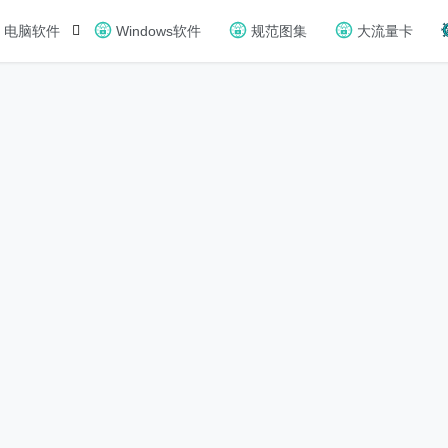
电脑软件
Windows软件
规范图集
大流量卡