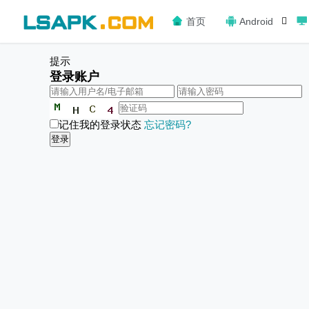
首页
Android
提示
登录账户
记住我的登录状态
忘记密码?
登录