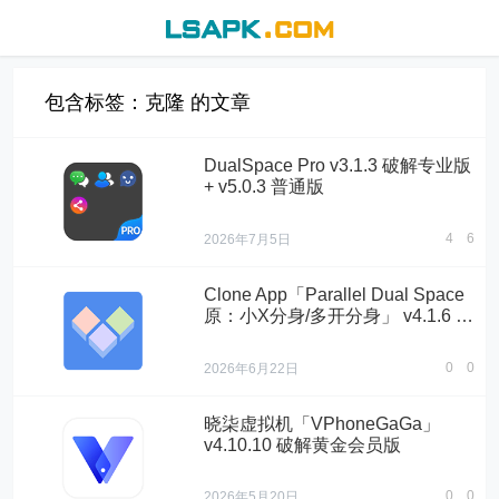
包含标签：克隆 的文章
DualSpace Pro v3.1.3 破解专业版
+ v5.0.3 普通版
4
6
2026年7月5日
Clone App「Parallel Dual Space
原：小X分身/多开分身」 v4.1.6 破
解VIP会员版
0
0
2026年6月22日
晓柒虚拟机「VPhoneGaGa」
v4.10.10 破解黄金会员版
0
0
2026年5月20日