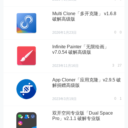
Multi Clone「多开克隆」 v1.6.8
破解高级版
0
0
2026年1月23日
Infinite Painter「无限绘画」
v7.0.54 破解高级版
3
27
2023年11月16日
App Cloner「应用克隆」v2.9.5 破
解捐赠高级版
0
1
2023年3月19日
双开空间专业版「Dual Space
Pro」v2.1.1 破解专业版