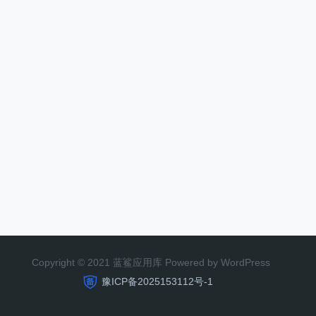
Copyright © 2021 蓝鲨应用库 Powered by WordPress
豫ICP备2025153112号-1