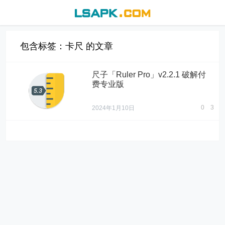
包含标签：卡尺 的文章
尺子「Ruler Pro」v2.2.1 破解付
费专业版
0
3
2024年1月10日