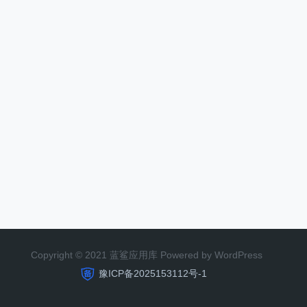
Copyright © 2021 蓝鲨应用库 Powered by WordPress
豫ICP备2025153112号-1