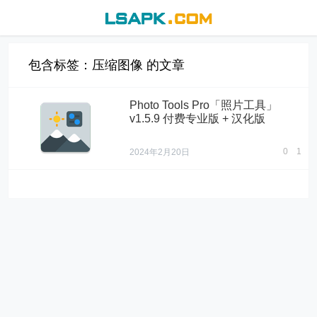
包含标签：压缩图像 的文章
Photo Tools Pro「照片工具」
v1.5.9 付费专业版 + 汉化版
0
1
2024年2月20日