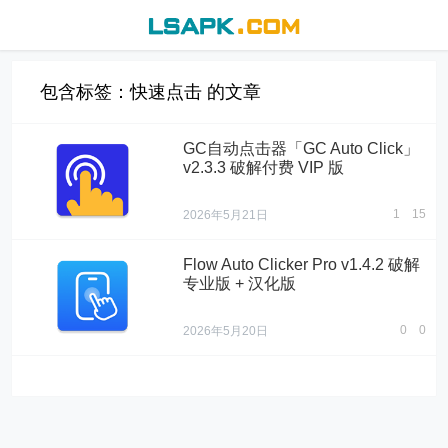
包含标签：快速点击 的文章
GC自动点击器「GC Auto Click」
v2.3.3 破解付费 VIP 版
1
15
2026年5月21日
Flow Auto Clicker Pro v1.4.2 破解
专业版 + 汉化版
0
0
2026年5月20日