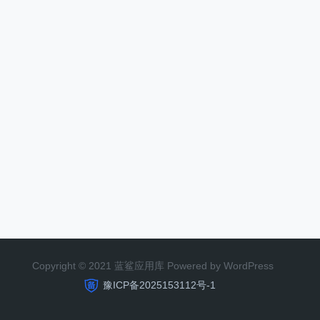
Copyright © 2021 蓝鲨应用库 Powered by WordPress
豫ICP备2025153112号-1