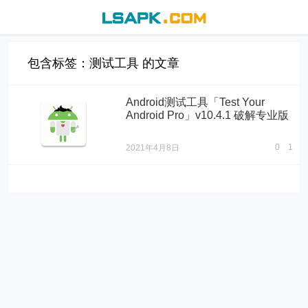
包含标签：测试工具 的文章
Android测试工具「Test Your
Android Pro」v10.4.1 破解专业版
0
1
2021年4月8日