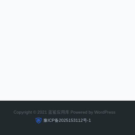
Copyright © 2021 蓝鲨应用库 Powered by WordPress
豫ICP备2025153112号-1