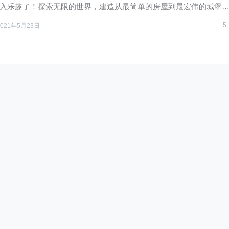
入乐趣了！探索无限的世界，建造从最简单的房屋到最宏伟的城堡
…
5
2021年5月23日