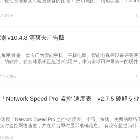
使您能够实时检查设备的性能！ 应用截图： 精彩功能： Castro
0
1月21日
 v10.4.8 清爽去广告版
兔兔评测 是一款专门为智能手机、平板电脑、智能电视等设备评测硬
）的软件。在全球累积已超过2亿用户，作为全球用户量第一的硬件
0
5年4月29日
etwork Speed Pro 监控-速度表」v2.7.5 破解专业
速度「Network Speed Pro 监控-速度表」小巧、快速、免费的网络
实时监控网络速度，并在后台即时显示准确信息。 有没有想过为什
0
3月26日