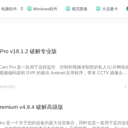
电脑软件
Windows软件
规范图集
大流量卡
m Pro v18.1.2 破解专业版
nyCam Pro 是一款用于远程监控、控制和视频录制您的私人/公共网络或
视频编码器和 DVR 的最佳 Android 应用程序，带有 CCTV 摄像头
2
6年4月20日
 Premium v4.8.4 破解高级版
astro 是一个关于您的设备的庞大信息集合，同时也是一套用于监控设