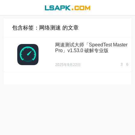
包含标签：网络测速 的文章
网速测试大师「SpeedTest Master
Pro」v1.53.0 破解专业版
3
6
2025年9月22日