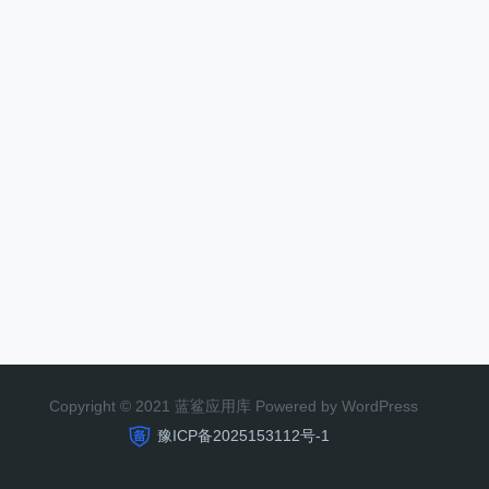
Copyright © 2021 蓝鲨应用库 Powered by WordPress
豫ICP备2025153112号-1