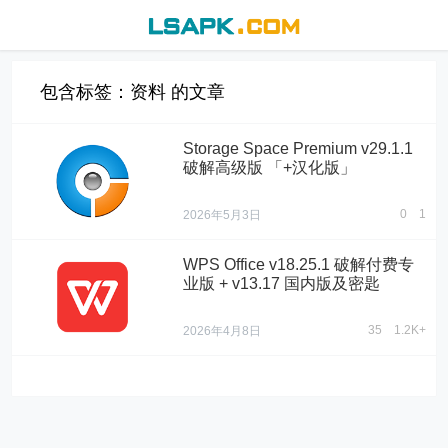
包含标签：资料 的文章
Storage Space Premium v29.1.1
破解高级版 「+汉化版」
0
1
2026年5月3日
WPS Office v18.25.1 破解付费专
业版 + v13.17 国内版及密匙
35
1.2K+
2026年4月8日