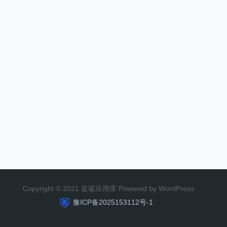
Copyright © 2021 蓝鲨应用库 Powered by WordPress
豫ICP备2025153112号-1