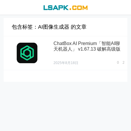
包含标签：AI图像生成器 的文章
ChatBox AI Premium「智能AI聊
天机器人」 v1.67.13 破解高级版
0
2
2025年8月18日