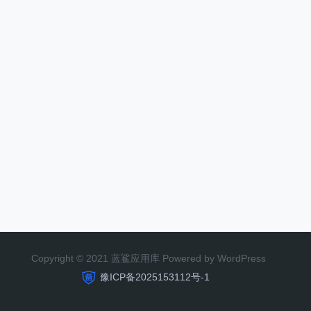
Copyright © 2021 蓝鲨应用库 Powered by WordPress
豫ICP备2025153112号-1