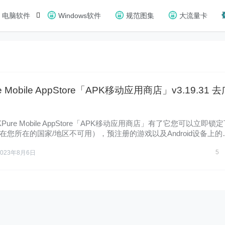
电脑软件
Windows软件
规范图集
大流量卡
e Mobile AppStore「APK移动应用商店」v3.19.31 去
KPure Mobile AppStore「APK移动应用商店」有了它您可以立即锁
在您所在的国家/地区不可用），预注册的游戏以及Android设备上的
5
2023年8月6日