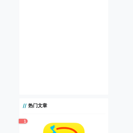
热门文章
1