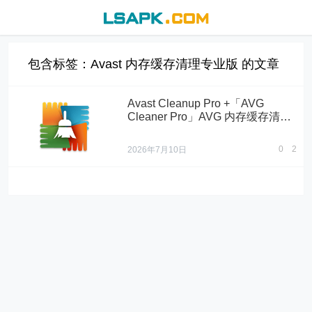
包含标签：Avast 内存缓存清理专业版 的文章
Avast Cleanup Pro +「AVG
Cleaner Pro」AVG 内存缓存清理
专业版 v26.12.2 破解专业版
0
2
2026年7月10日