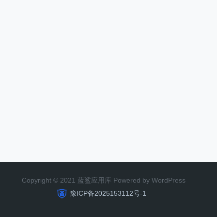
Copyright © 2021 蓝鲨应用库 Powered by WordPress
豫ICP备2025153112号-1