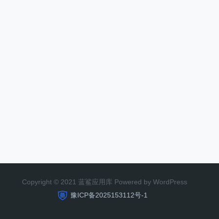
Copyright © 2021 蓝鲨应用库 Powered by WordPress
豫ICP备2025153112号-1