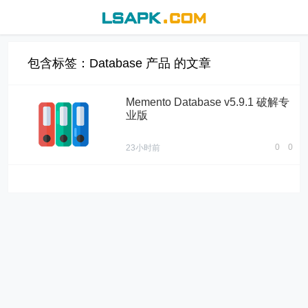
包含标签：Database 产品 的文章
Memento Database v5.9.1 破解专
业版
0
0
23小时前