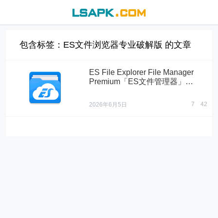
包含标签：ES文件浏览器专业破解版 的文章
ES File Explorer File Manager
Premium「ES文件管理器」
v4.4.3.7 破解高级版
7
42
2026年6月5日