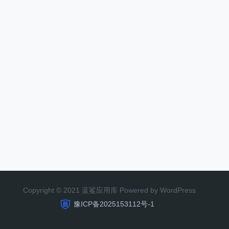
Copyright © 2021 蓝鲨应用库 Powered by WordPress
豫ICP备2025153112号-1