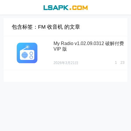
包含标签：FM 收音机 的文章
My Radio v1.02.09.0312 破解付费
VIP 版
1
23
2026年3月21日