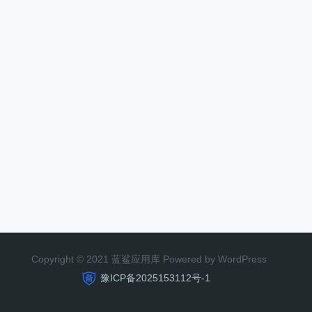
Copyright © 2021 蓝鲨应用库 Powered by WordPress
豫ICP备2025153112号-1