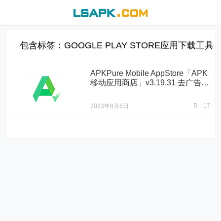
包含标签：GOOGLE PLAY STORE应用下载工具
APKPure Mobile AppStore「APK
移动应用商店」v3.19.31 去广告清
爽版
5
17
2023年8月6日