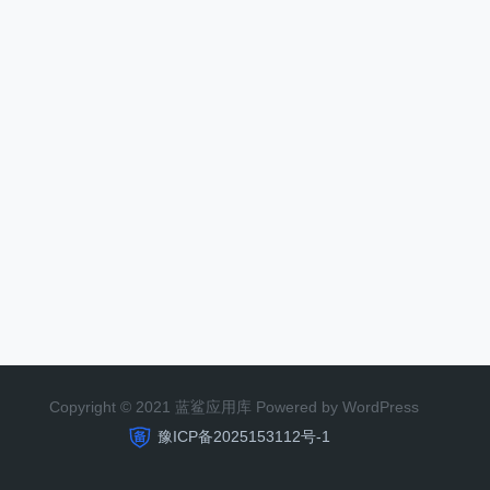
Copyright © 2021 蓝鲨应用库 Powered by WordPress
豫ICP备2025153112号-1