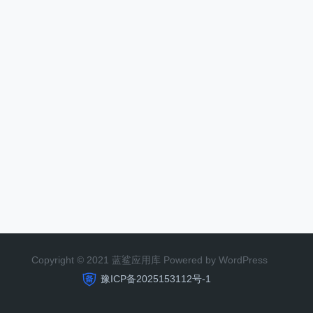
Copyright © 2021 蓝鲨应用库 Powered by WordPress
豫ICP备2025153112号-1