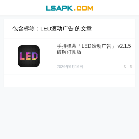
包含标签：LED滚动广告 的文章
手持弹幕「LED滚动广告」 v2.1.5
破解订阅版
0
0
2026年6月16日