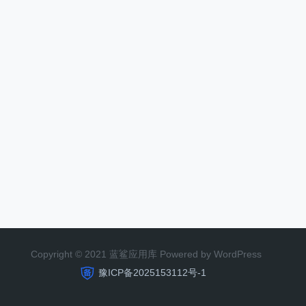
Copyright © 2021 蓝鲨应用库 Powered by WordPress
豫ICP备2025153112号-1