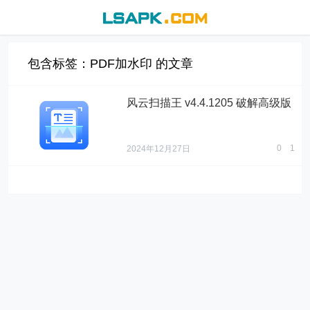
包含标签：PDF加水印 的文章
风云扫描王 v4.4.1205 破解高级版
0
1
2024年12月27日