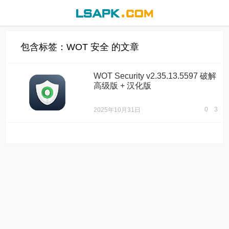
包含标签：WOT 安全 的文章
WOT Security v2.35.13.5597 破解
高级版 + 汉化版
0
3
2025年10月31日