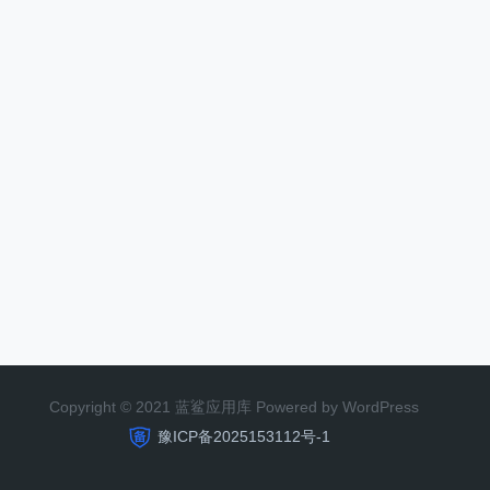
Copyright © 2021 蓝鲨应用库 Powered by WordPress
豫ICP备2025153112号-1