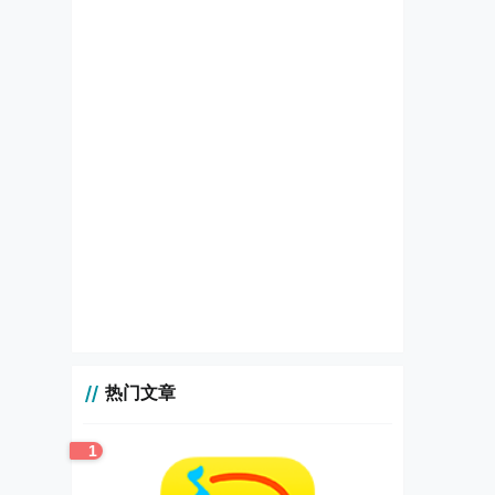
热门文章
1