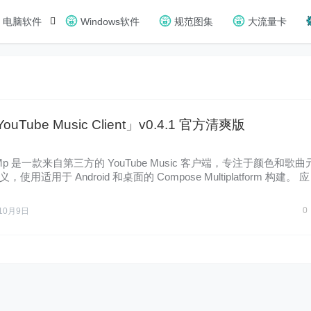
电脑软件
Windows软件
规范图集
大流量卡
ouTube Music Client」v0.4.1 官方清爽版
Mp 是一款来自第三方的 YouTube Music 客户端，专注于颜色和歌曲
使用适用于 Android 和桌面的 Compose Multiplatform 构建。 
0
10月9日