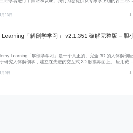
兰经学者进行了验证和认证。我们为您提供从专家学正确的古兰经
1
4月13日
y Learning「解剖学学习」 v2.1.351 破解完整版 – 胆
atomy Learning「解剖学学习」是一个真正的、完全 3D 的人体解剖
于研究人体解剖学，建立在先进的交互式 3D 触摸界面上。 应用截
…
1
4月9日