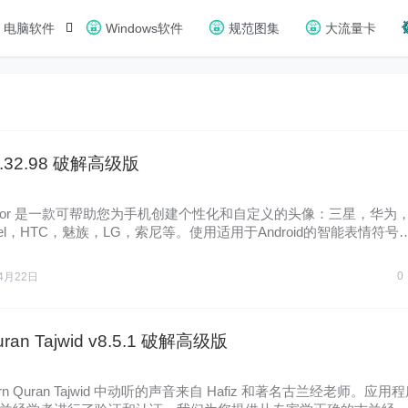
电脑软件
Windows软件
规范图集
大流量卡
v1.32.98 破解高级版
irror 是一款可帮助您为手机创建个性化和自定义的头像：三星，华为
 Pixel，HTC，魅族，LG，索尼等。使用适用于Android的智能表情符号
0
4月22日
uran Tajwid v8.5.1 破解高级版
rn Quran Tajwid 中动听的声音来自 Hafiz 和著名古兰经老师。应用