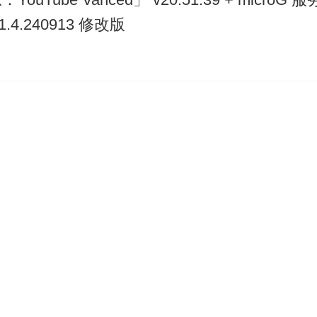
.1.4.240913 修改版