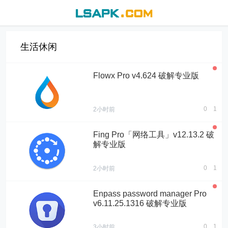
生活休闲
Flowx Pro v4.624 破解专业版
0
1
2小时前
Fing Pro「网络工具」v12.13.2 破
解专业版
0
1
2小时前
Enpass password manager Pro
v6.11.25.1316 破解专业版
0
1
3小时前