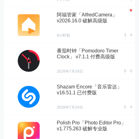
阿福管家「AlfredCamera」
v2026.16.0 破解高级版
3
4
9小时前
番茄时钟「Pomodoro Timer
Clock」 v7.1.1 付费高级版
0
0
2026年7月24日
Shazam Encore「音乐雷达」
v16.51.1 已付费版
0
4
2026年7月24日
Polish Pro「Photo Editor Pro」
v1.775.263 破解专业版