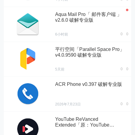
Aqua Mail Pro「 邮件客户端 」
v2.6.0 破解专业版
0
0
6小时前
平行空间「Parallel Space Pro」
v4.0.9590 破解专业版
0
0
5天前
ACR Phone v0.397 破解专业版
0
0
2026年7月23日
YouTube ReVanced
Extended「原：YouTube
Vanced」 v20.51.39 + microG 服