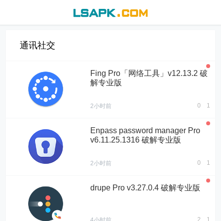
通讯社交
Fing Pro「网络工具」v12.13.2 破
解专业版
0
1
2小时前
Enpass password manager Pro
v6.11.25.1316 破解专业版
0
1
2小时前
drupe Pro v3.27.0.4 破解专业版
2
1
4小时前