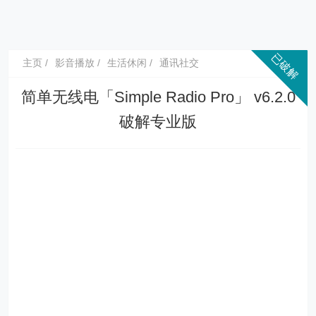
主页
影音播放
生活休闲
通讯社交
简单无线电「Simple Radio Pro」 v6.2.0
破解专业版