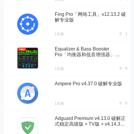
Fing Pro「网络工具」v12.13.2 破
解专业版
0
1
1天前
Equalizer & Bass Booster
Pro「均衡器和低音增强器」
v2.0.1 破解专业版
0
8
1天前
Ampere Pro v4.37.0 破解专业版
0
0
1天前
Adguard Premium v4.13.0 破解正
式稳定高级版 + TV版 + v4.14.34
破解测试高级版 + 汉化版