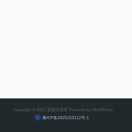
Copyright © 2021 蓝鲨应用库 Powered by WordPress
豫ICP备2025153112号-1