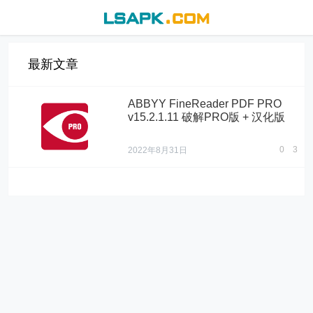
最新文章
ABBYY FineReader PDF PRO
v15.2.1.11 破解PRO版 + 汉化版
0
3
2022年8月31日