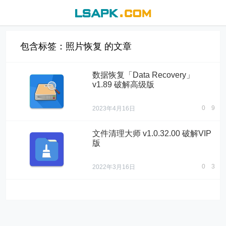
包含标签：照片恢复 的文章
数据恢复「Data Recovery」
v1.89 破解高级版
0
9
2023年4月16日
文件清理大师 v1.0.32.00 破解VIP
版
0
3
2022年3月16日