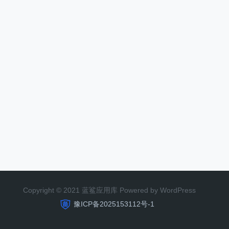
Copyright © 2021 蓝鲨应用库 Powered by WordPress
豫ICP备2025153112号-1