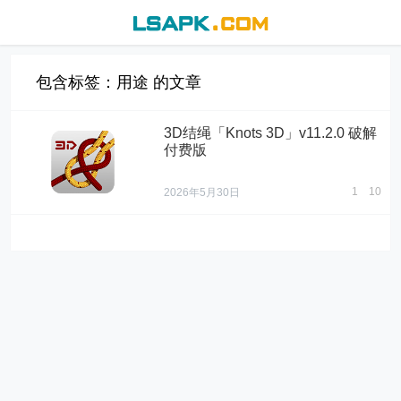
包含标签：用途 的文章
3D结绳「Knots 3D」v11.2.0 破解
付费版
1
10
2026年5月30日