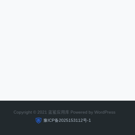
Copyright © 2021 蓝鲨应用库 Powered by WordPress
豫ICP备2025153112号-1