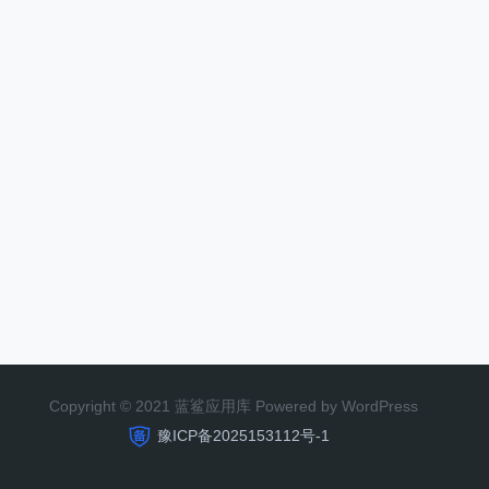
Copyright © 2021 蓝鲨应用库 Powered by WordPress
豫ICP备2025153112号-1