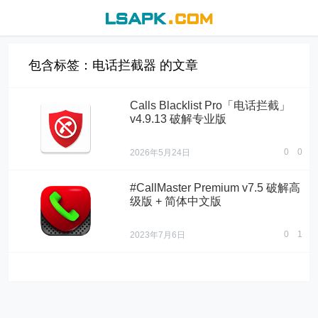
包含标签：电话拦截器 的文章
Calls Blacklist Pro「电话拦截」
v4.9.13 破解专业版
0
0
2026年5月24日
#CallMaster Premium v7.5 破解高
级版 + 简体中文版
0
1
2023年7月6日