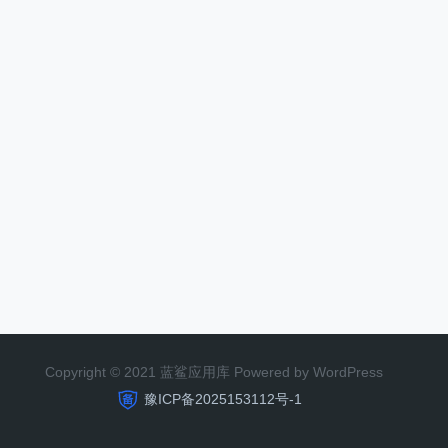
Copyright © 2021 蓝鲨应用库 Powered by WordPress
豫ICP备2025153112号-1