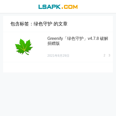
包含标签：绿色守护 的文章
Greenify「绿色守护」v4.7.8 破解
捐赠版
2
3
2021年8月29日