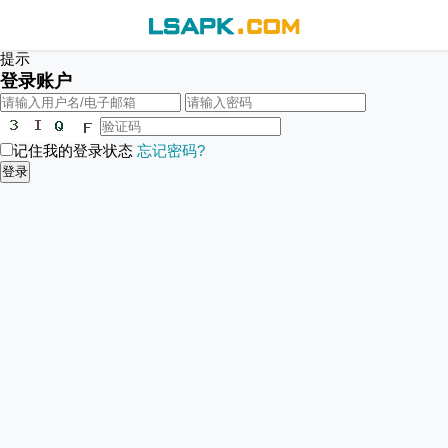
提示
登录账户
记住我的登录状态
忘记密码?
登录