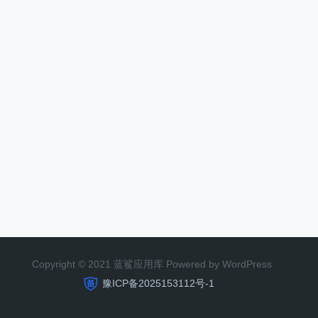
Copyright © 2021 蓝鲨应用库 Powered by WordPress
豫ICP备2025153112号-1