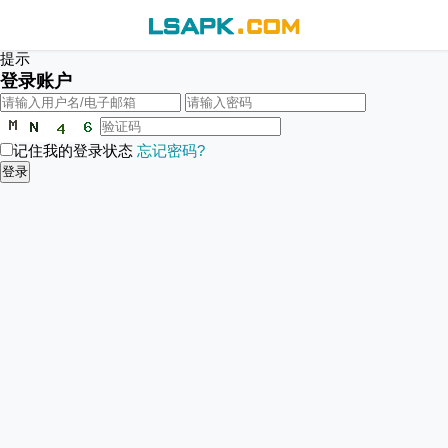
提示
登录账户
记住我的登录状态
忘记密码?
登录