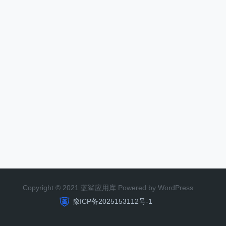
Copyright © 2021 蓝鲨应用库 Powered by WordPress
豫ICP备2025153112号-1