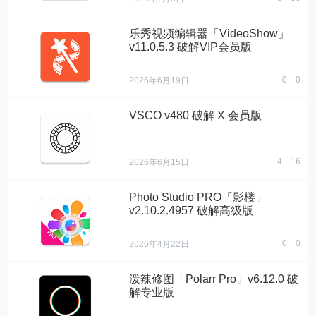
乐秀视频编辑器「VideoShow」
v11.0.5.3 破解VIP会员版
0
0
2026年6月19日
VSCO v480 破解 X 会员版
4
16
2026年6月15日
Photo Studio PRO「影楼」
v2.10.2.4957 破解高级版
0
0
2026年4月22日
泼辣修图「Polarr Pro」v6.12.0 破
解专业版