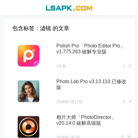
包含标签：滤镜 的文章
Polish Pro「Photo Editor Pro」
v1.775.263 破解专业版
1
0
3天前
Photo Lab Pro v3.13.110 已修改
版
0
0
2026年7月17日
相片大师「PhotoDirector」
v20.14.0 破解高级版
8
30
2026年7月3日