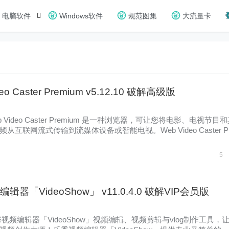
电脑软件
Windows软件
规范图集
大流量卡
eo Caster Premium v5.12.10 破解高级版
b Video Caster Premium 是一种浏览器，可让您将电影、电视节目
从互联网流式传输到流媒体设备或智能电视。Web Video Caster Pr
5
辑器「VideoShow」 v11.0.4.0 破解VIP会员版
视频编辑器「VideoShow」视频编辑、视频剪辑与vlog制作工具，