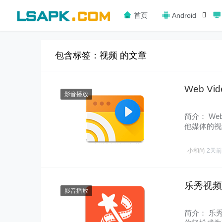
首页
Android
包含标签：视频 的文章
Web Vid
影音播放
简介： We
他媒体的视频
mium……
小和尚
2天前
乐秀视频编
影音播放
简介： 乐秀