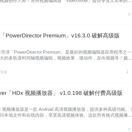
视频创作大师！乐秀视频编辑器「VideoShow」提供专业又简单的视
…
0
owerDirector Premium」v16.3.0 破解高级版
导演「PowerDirector Premium」是最好的视频编辑器应用程序之
大的多轨道时间轴视频编辑，视频效果，慢动作，反向视频等！裁
2
3天前
layer「HDx 视频播放器」 v1.0.198 破解付费高级版
x 视频播放器是一款 Android 高清视频播放器，提供多种高级功能。 
问本地文件和在线内容，享受高清视频体验。这款所有格式视频播
0