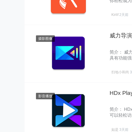
你轻松成为
频编辑体…
Kirlif
2天前
威力导演「P
摄影图像
简介： 威力
具有功能强
视频，……
扫地小和尚
HDx P
影音播放
简介： HD
可以轻松访
器支……
如是
3天前