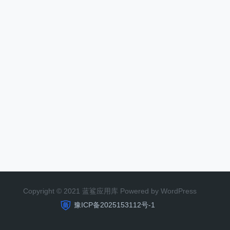
Copyright © 2021 蓝鲨应用库 Powered by WordPress
豫ICP备2025153112号-1