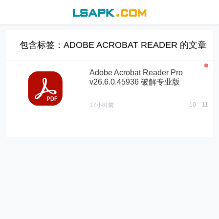
包含标签：ADOBE ACROBAT READER 的文章
Adobe Acrobat Reader Pro
v26.6.0.45936 破解专业版
10
11
17小时前