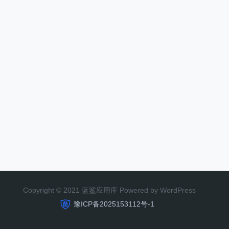
Copyright © 2021 蓝鲨应用库 Powered by WordPress
豫ICP备2025153112号-1