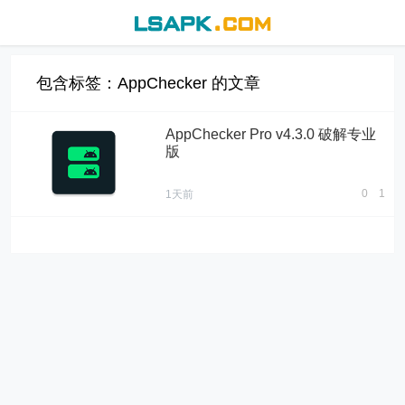
包含标签：AppChecker 的文章
AppChecker Pro v4.3.0 破解专业
版
0
1
1天前