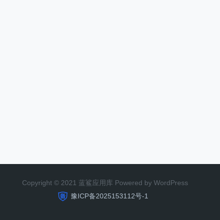
Copyright © 2021 蓝鲨应用库 Powered by WordPress
豫ICP备2025153112号-1