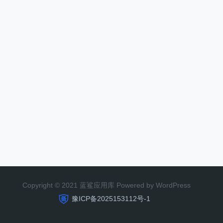
Copyright © 2021 蓝鲨应用库 Powered by WordPress
豫ICP备2025153112号-1