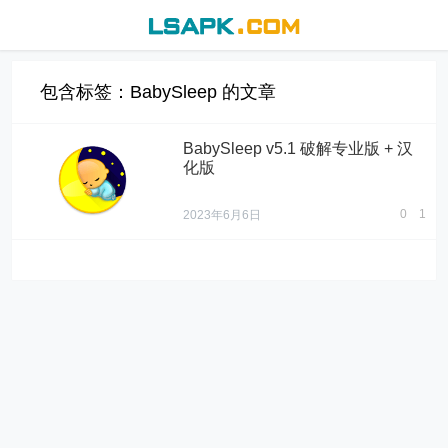
包含标签：BabySleep 的文章
BabySleep v5.1 破解专业版 + 汉
化版
0
1
2023年6月6日