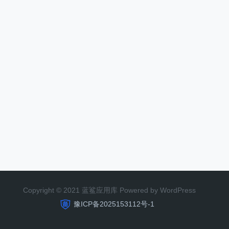
Copyright © 2021 蓝鲨应用库 Powered by WordPress
豫ICP备2025153112号-1