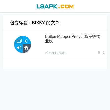
包含标签：BIXBY 的文章
Button Mapper Pro v3.35 破解专
业版
0
2
2024年11月3日