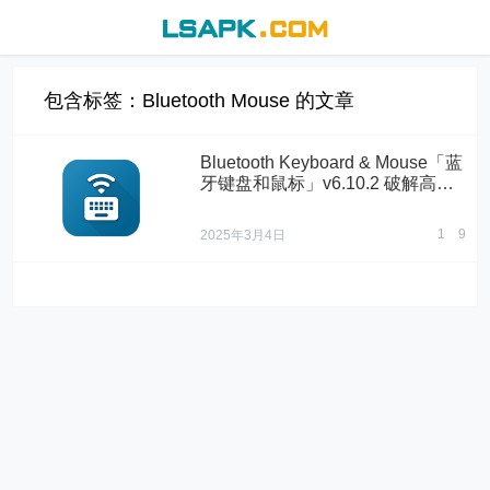
包含标签：Bluetooth Mouse 的文章
Bluetooth Keyboard & Mouse「蓝
牙键盘和鼠标」v6.10.2 破解高级
版 + 汉化版
1
9
2025年3月4日