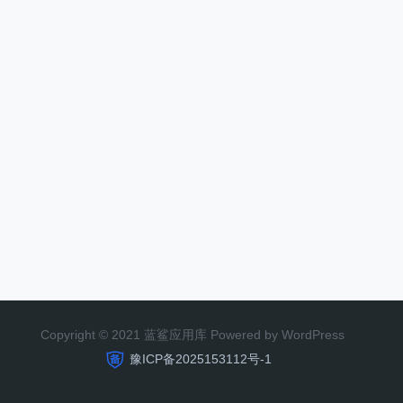
Copyright © 2021 蓝鲨应用库 Powered by WordPress
豫ICP备2025153112号-1