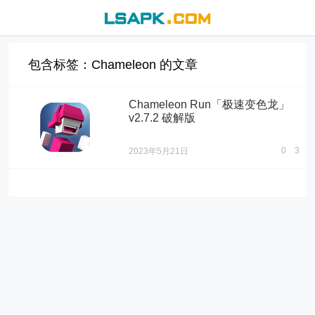
包含标签：Chameleon 的文章
Chameleon Run「极速变色龙」
v2.7.2 破解版
0
3
2023年5月21日