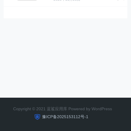
Copyright © 2021 蓝鲨应用库 Powered by WordPress
豫ICP备2025153112号-1