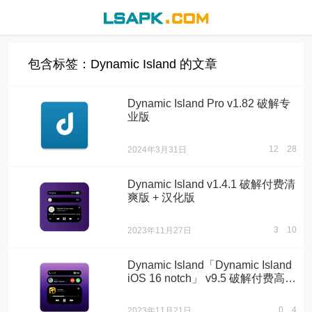
包含标签：Dynamic Island 的文章
Dynamic Island Pro v1.82 破解专
业版
12
28
2024年3月31日
Dynamic Island v1.4.1 破解付费清
爽版 + 汉化版
3
10
2023年11月27日
Dynamic Island「Dynamic Island
iOS 16 notch」 v9.5 破解付费高级
版
0
4
2023年11月21日