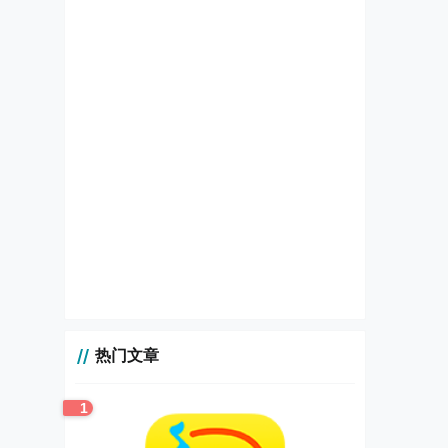
热门文章
1