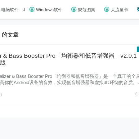
电脑软件
Windows软件
规范图集
大流量卡
R 的文章
zer & Bass Booster Pro「均衡器和低音增强器」v2.0.1
版
alizer & Bass Booster Pro「均衡器和低音增强器」是一个真正的全
高你的Android设备的音效，实现低音增强器和虚拟3D环绕的音质。
0
前