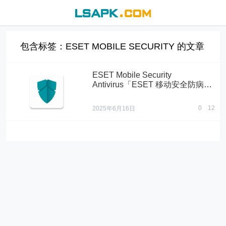
包含标签：ESET MOBILE SECURITY 的文章
ESET Mobile Security
Antivirus「ESET 移动安全防病毒
软件」v11.0.18.0 破解高级版
0
12
2025年6月16日