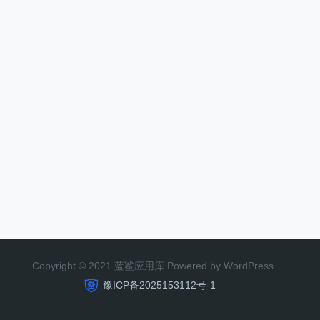
Copyright © 2021 蓝鲨应用库 Powered by WordPress
豫ICP备2025153112号-1