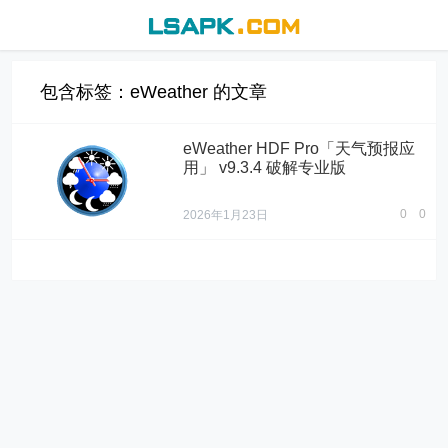
包含标签：eWeather 的文章
eWeather HDF Pro「天气预报应
用」 v9.3.4 破解专业版
0
0
2026年1月23日