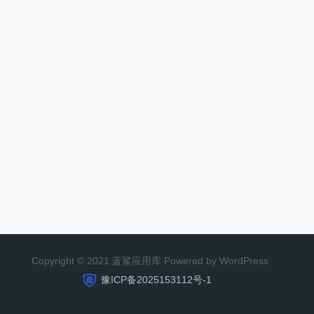
Copyright © 2021 蓝鲨应用库 Powered by WordPress
豫ICP备2025153112号-1