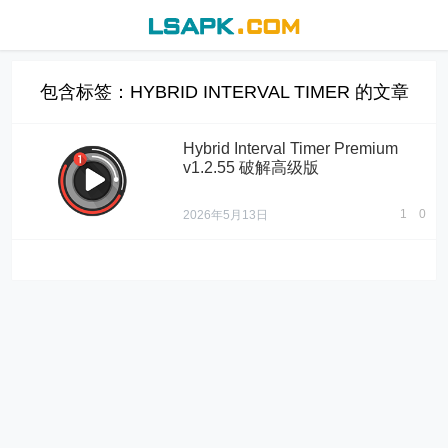
包含标签：HYBRID INTERVAL TIMER 的文章
Hybrid Interval Timer Premium
v1.2.55 破解高级版
1
0
2026年5月13日