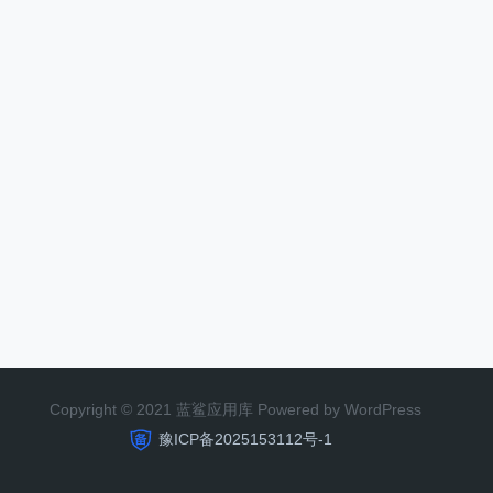
Copyright © 2021 蓝鲨应用库 Powered by WordPress
豫ICP备2025153112号-1